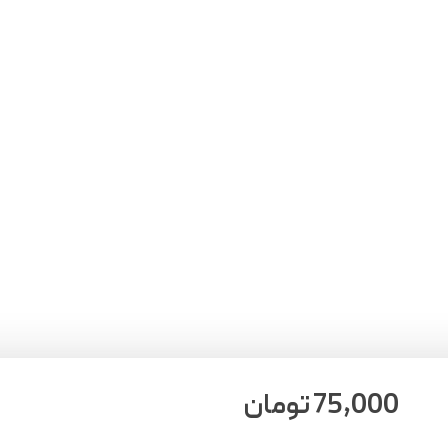
75,000
تومان