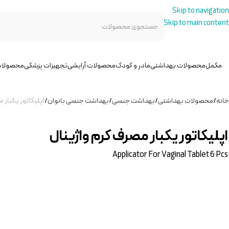
Skip to navigation
Skip to main content
مکمل
محصولات بهداشتی
مادر و کودک
محصولات آرایشی
تجهیزات پزشکی
محصولات
خانه
/
محصولات بهداشتی
/
بهداشت جنسی
/
بهداشت جنسی بانوان
/
اپلیکاتور یکبار 
اپلیکاتور یکبار مصرف کرم واژینال
Applicator For Vaginal Tablet 6 Pcs