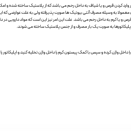
ر وارد کردن قرص و یا شیاف به داخل رحم می باشد که از پلاستیک ساخته شده و ام
ن معمولا به وسیله مصرف آنتی بیوتیک ها صورت پذیرفته ولی به علت عوارضی که ای
ن قرص و یا کرم به داخل رحم می باشد. علت این امر نیز این است که مواد دارویی 
پلیکاتورها به صورت یک بار مصرف و از جنس پلاستیک ساخته می شوند.
را داخل واژن کرده و سپس با کمک پیستون کرم را داخل واژن تخلیه کنید و اپلیکاتور را خ