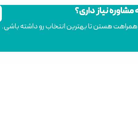
ه مشاوره نیاز داری؟
 همراهت هستن تا بهترین انتخاب رو داشته باشی.