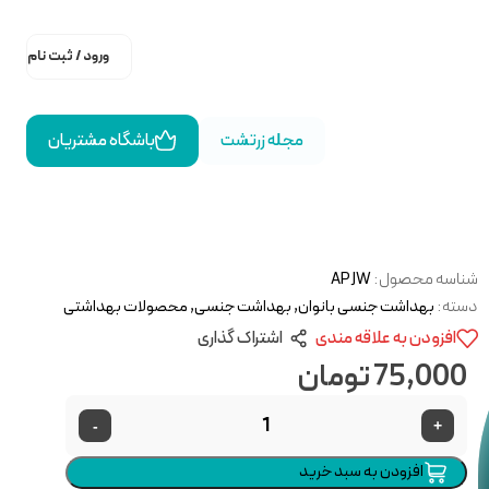
ورود / ثبت نام
مجله زرتشت
باشگاه مشتریان
شناسه محصول:
APJW
دسته:
بهداشت جنسی بانوان
,
بهداشت جنسی
,
محصولات بهداشتی
افزودن به علاقه مندی
اشتراک گذاری
75,000
تومان
-
+
افزودن به سبد خرید