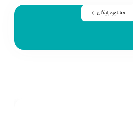
مشاوره رایگان