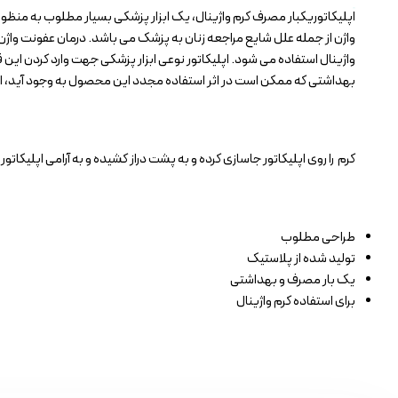
اپلیکاتوریکبار مصرف کرم واژینال، یک ابزار پزشکی بسیار مطلوب به منظو
واژن از جمله علل شایع مراجعه زنان به پزشک می باشد. درمان عفونت واژ
واژینال استفاده می شود. اپلیکاتور نوعی ابزار پزشکی جهت وارد کردن ای
بهداشتی که ممکن است در اثر استفاده مجدد این محصول به وجود آید، ا
کرم را روی اپلیکاتور جاسازی کرده و به پشت دراز کشیده و به آرامی اپلیکاتور 
طراحی مطلوب
تولید شده از پلاستیک
یک بار مصرف و بهداشتی
برای استفاده کرم واژینال