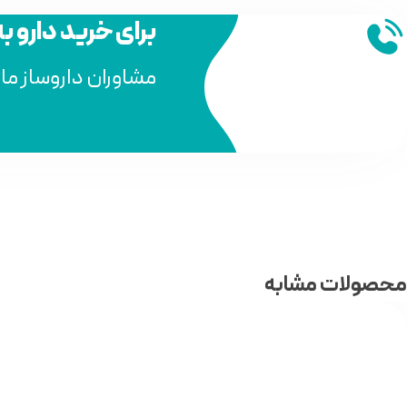
برای خرید دارو ب
مشاوران داروساز ما
محصولات مشابه