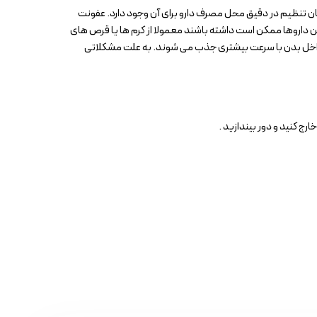
کان تنظیم در دقیق محل مصرف دارو برای آن وجود دارد. عفونت
ن داروها ممکن است داشته باشند معمولا از کرم ها یا قرص های
در داخل بدن با سرعت بیشتری جذب می شوند. به علت مشکلاتی
ارج کنید و دور بیندازید .