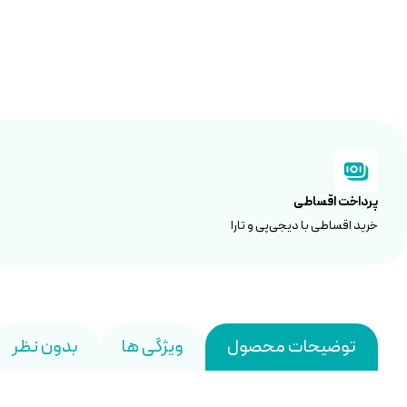
پرداخت اقساطی
خرید اقساطی با دیجی‌پی و تارا
توضیحات محصول
ویژگی ها
بدون نظر