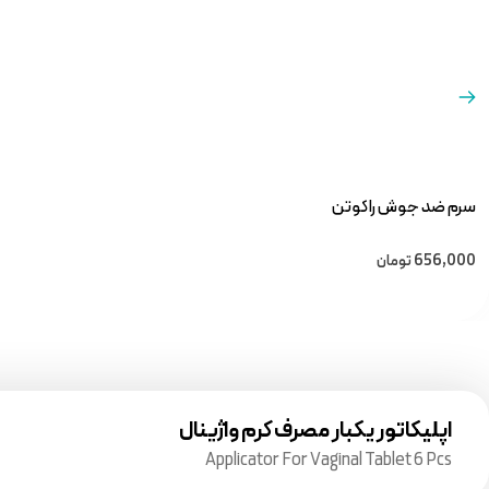
سرم ضد جوش راکوتن
656,000
تومان
اپلیکاتور یکبار مصرف کرم واژینال
Applicator For Vaginal Tablet 6 Pcs