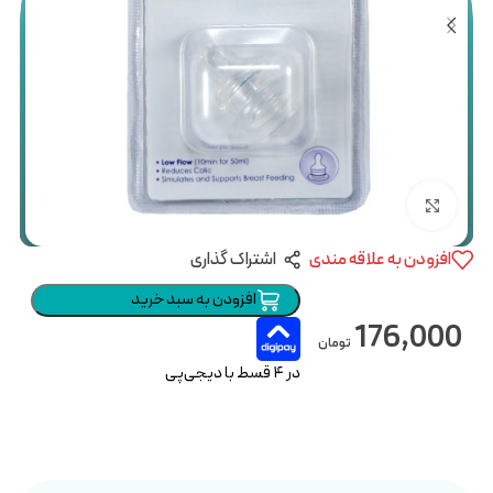
بزرگنمایی تصویر
افزودن به علاقه مندی
اشتراک گذاری
افزودن به سبد خرید
176,000
تومان
در ۴ قسط با دیجی‌پی