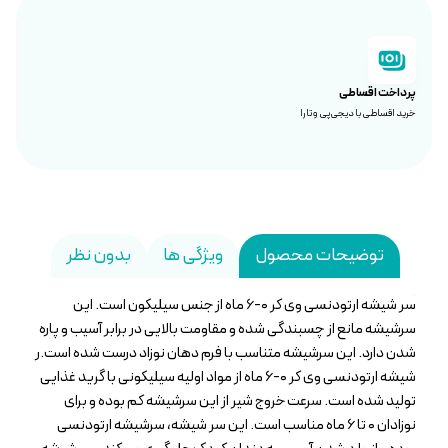
پرداخت اقساطی
خرید اقساطی با دیجی‌پی و تارا
توضیحات محصول
ویژگی ها
بدون نظر
سر شیشه ارتودنسی وی کر ۰-۶ ماه از جنس سیلیکون است. این
سرشیشه مانع از چسبندگی شده و مقاومت بالایی در برابر آسیب و پاره
شدن دارد. این سرشیشه متناسب با فرم دهان نوزاد درست شده است.ر
شیشه ارتودنسی وی کر ۰-۶ ماه از مواد اولیه سیلیکونی با گرید غذایی
تولید شده است. سرعت خروج شیر از این سرشیشه کم بوده و برای
نوزادان ۰ تا ۶ ماه مناسب است. این سر شیشه، سرشیشه ارتودنسی