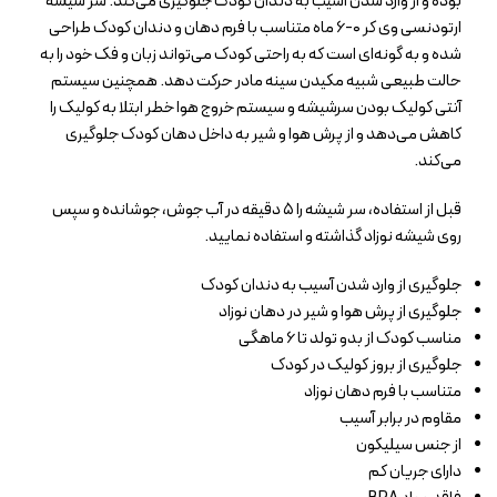
بوده و از وارد شدن آسیب به دندان کودک جلوگیری می‌کند. سر شیشه
ارتودنسی وی کر ۰-۶ ماه متناسب با فرم دهان و دندان کودک طراحی
شده و به گونه‌ای است که به راحتی کودک می‌تواند زبان و فک خود را به
حالت طبیعی شبیه مکیدن سینه مادر حرکت دهد. همچنین سیستم
آنتی کولیک بودن سرشیشه و سیستم خروج هوا خطر ابتلا به کولیک را
کاهش می‌دهد و از پرش هوا و شیر به داخل دهان کودک جلوگیری
می‌‍‌کند.
قبل از استفاده، سر شیشه را ۵ دقیقه در آب جوش، جوشانده و سپس
روی شیشه نوزاد گذاشته و استفاده نمایید.
جلوگیری از وارد شدن آسیب به دندان کودک
جلوگیری از پرش هوا و شیر در دهان نوزاد
مناسب کودک از بدو تولد تا ۶ ماهگی
جلوگیری از بروز کولیک در کودک
متناسب با فرم دهان نوزاد
مقاوم در برابر آسیب
از جنس سیلیکون
دارای جریان کم