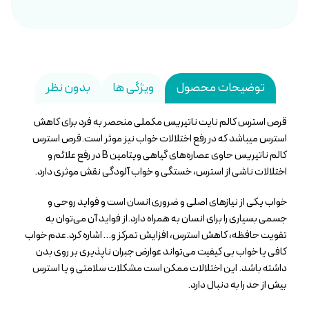
توضیحات محصول
ویژگی ها
بدون نظر
قرص استرس کالم نایت ناتیریس مکملی منحصر به فرد برای کاهش
استرس میباشد که در رفع اختلالات خواب نیز موثر است.قرص استرس
کالم ناتیریس حاوی عصاره‌های گیاهی ویتامین B در رفع علائم و
اختلالات ناشی از استرس، خستگی و خواب آلودگی نقش موثری دارد.
خواب یکی از نیازهای اصلی و ضروری انسان است و فواید روحی و
جسمی بسیاری را برای انسان به همراه دارد.از فواید آن می‌توان به
تقویت حافظه، کاهش استرس، افزایش تمرکز و… اشاره کرد.عدم خواب
کافی یا خواب بی کیفیت می‌تواند عوارض جبران ناپذیری بر روی بدن
داشته باشد. این اختلالات ممکن است مشکلات سلامتی و یا استرس
بیش از حد را به دنبال دارد.