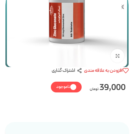
بزرگنمایی تصویر
افزودن به علاقه مندی
اشتراک گذاری
39,000
ناموجود
تومان