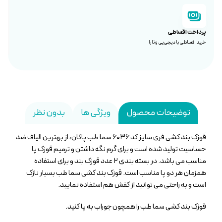
پرداخت اقساطی
خرید اقساطی با دیجی‌پی و تارا
توضیحات محصول
ویژگی ها
بدون نظر
قوزک بند کشی فری سایز کد ۶۰۳۶ سما طب پاکان، از بهترین الیاف ضد
حساسیت تولید شده است و برای گرم نگه داشتن و ترمیم قوزک پا
مناسب می باشد. در بسته بندی ۲ عدد قوزک بند و برای استفاده
همزمان هر دو پا مناسب است. قوزک بند کشی سما طب بسیار نازک
است و به راحتی می توانید از کفش هم استفاده نمایید.
قوزک بند کشی سما طب را همچون جوراب به پا کنید.