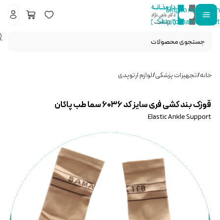
Skip to navigation
Skip to main content
خانه
/
تجهیزات پزشکی
/
لوازم ارتوپدی
قوزک بند کشی فری سایز کد ۶۰۳۶ سما طب پاکان
Elastic Ankle Support