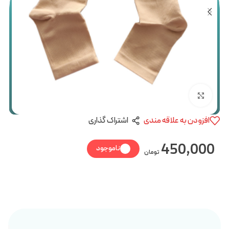
بزرگنمایی تصویر
افزودن به علاقه مندی
اشتراک گذاری
450,000
ناموجود
تومان