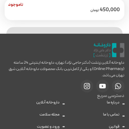
ناموجود
450,000
تومان
داروخانه آنلاین زرتشت (دکتر حاجی نژاد) تهران، داروخانه اینترنتی 24 ساعته
(Online Pharmacy) و یکی از کامل‌ترین بانک محصولات داروخانه آنلاین شرق
تهران می‌باشد.
دسترسی سریع
درباره ما
داروخانه آنلاین
تماس با ما
مجله سلامت
قوانین
ورود و عضویت