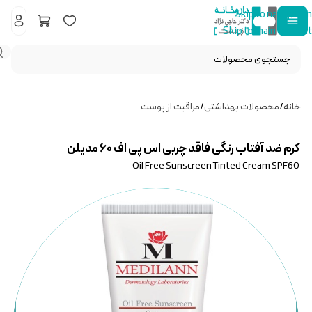
Skip to navigation
Skip to main content
خانه
/
محصولات بهداشتی
/
مراقبت از پوست
کرم ضد آفتاب رنگی فاقد چربی اس پی اف ۶۰ مدیلن
Oil Free Sunscreen Tinted Cream SPF60