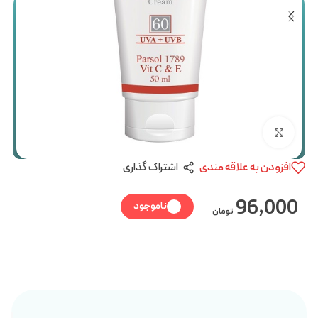
بزرگنمایی تصویر
افزودن به علاقه مندی
اشتراک گذاری
96,000
ناموجود
تومان