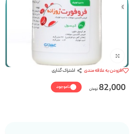
بزرگنمایی تصویر
افزودن به علاقه مندی
اشتراک گذاری
82,000
ناموجود
تومان