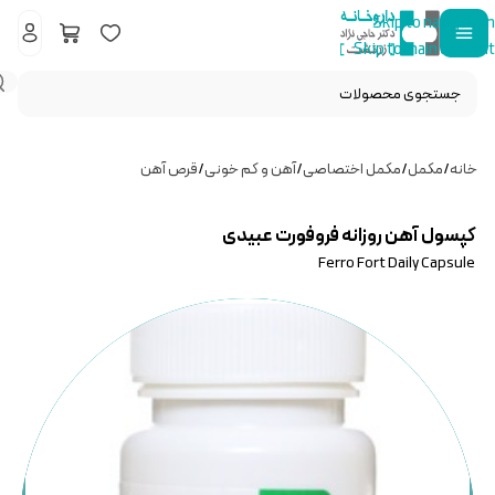
Skip to navigation
Skip to main content
خانه
/
مکمل
/
مکمل اختصاصی
/
آهن و کم خونی
/
قرص آهن
کپسول آهن روزانه فروفورت عبیدی
Ferro Fort Daily Capsule