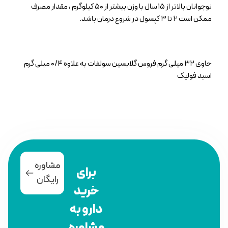
نوجوانان بالاتر از ۱۵ سال با وزن بیشتر از ۵۰ کیلوگرم ، مقدار مصرف
ممکن است ۲ تا ۳ کپسول در شروع درمان باشد.
حاوی ۳۲ میلی گرم فروس گلایسین سولفات به علاوه ۰/۴ میلی گرم
اسید فولیک
مشاوره
برای
رایگان
خرید
دارو به