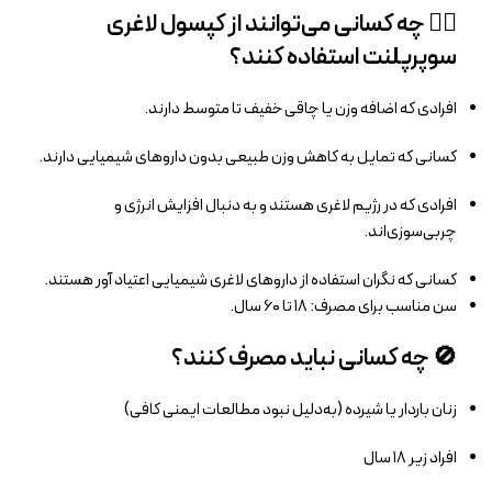
👩‍⚕️ چه کسانی می‌توانند از کپسول لاغری
سوپرپلنت استفاده کنند؟
افرادی که اضافه‌ وزن یا چاقی خفیف تا متوسط دارند.
کسانی که تمایل به کاهش وزن طبیعی بدون داروهای شیمیایی دارند.
افرادی که در رژیم لاغری هستند و به دنبال افزایش انرژی و
چربی‌سوزی‌اند.
کسانی که نگران استفاده از داروهای لاغری شیمیایی اعتیاد آور هستند.
سن مناسب برای مصرف: ۱۸ تا ۶۰ سال.
🚫 چه کسانی نباید مصرف کنند؟
زنان باردار یا شیرده (به‌دلیل نبود مطالعات ایمنی کافی)
افراد زیر ۱۸ سال