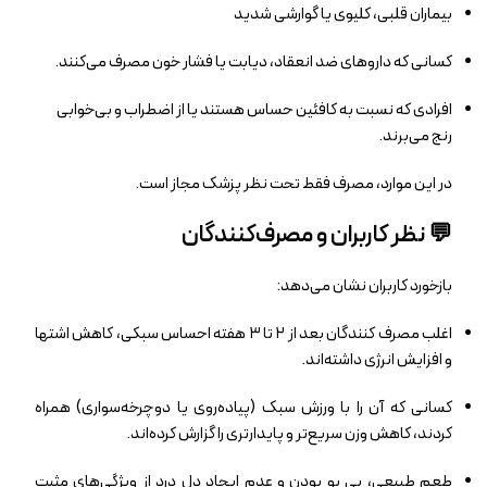
بیماران قلبی، کلیوی یا گوارشی شدید
کسانی که داروهای ضد انعقاد، دیابت یا فشار خون مصرف می‌کنند.
افرادی که نسبت به کافئین حساس هستند یا از اضطراب و بی‌خوابی
رنج می‌برند.
در این موارد، مصرف فقط تحت نظر پزشک مجاز است.
💬 نظر کاربران و مصرف‌کنندگان
بازخورد کاربران نشان می‌دهد:
اغلب مصرف‌ کنندگان بعد از ۲ تا ۳ هفته احساس سبکی، کاهش اشتها
و افزایش انرژی داشته‌اند.
کسانی که آن را با ورزش سبک (پیاده‌روی یا دوچرخه‌سواری) همراه
کردند، کاهش وزن سریع‌تر و پایدارتری را گزارش کرده‌اند.
طعم طبیعی، بی‌ بو بودن و عدم ایجاد دل‌ درد از ویژگی‌های مثبت