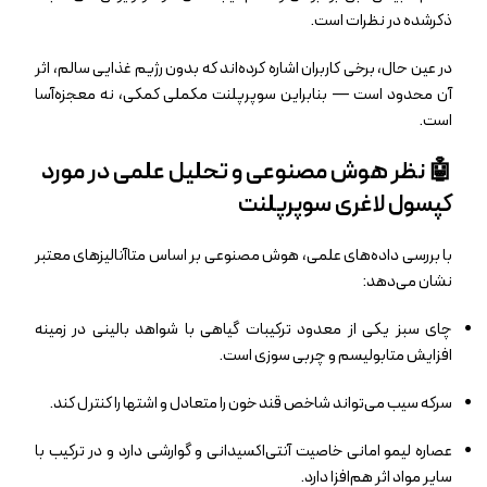
ذکرشده در نظرات است.
در عین حال، برخی کاربران اشاره کرده‌اند که بدون رژیم غذایی سالم، اثر
آن محدود است — بنابراین سوپرپلنت مکملی کمکی، نه معجزه‌آسا
است.
🤖 نظر هوش مصنوعی و تحلیل علمی در مورد
کپسول لاغری سوپرپلنت
با بررسی داده‌های علمی، هوش مصنوعی بر اساس متاآنالیزهای معتبر
نشان می‌دهد:
چای سبز یکی از معدود ترکیبات گیاهی با شواهد بالینی در زمینه‌
افزایش متابولیسم و چربی‌ سوزی است.
سرکه سیب می‌تواند شاخص قند خون را متعادل و اشتها را کنترل کند.
عصاره لیمو امانی خاصیت آنتی‌اکسیدانی و گوارشی دارد و در ترکیب با
سایر مواد اثر هم‌افزا دارد.