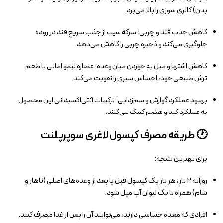
بدن) کالری‌ سوزی را بالا می‌برد.
کاهش جذب قند و چربی: سرکه سیب از جذب سریع قند در روده
جلوگیری می‌کند و ذخیره چربی را کاهش می‌دهد.
کاهش اشتها و میل به خوردن میان‌ وعده: عصاره لیمو امانی با طعم
ترش طبیعی خود، احساس سیری را تقویت می‌کند.
بهبود عملکرد گوارش و سم‌زدایی: ترکیبات آنتی‌اکسیدانی این محصول
به عملکرد کبد و هضم کمک می‌کنند.
🕐 طریقه مصرف کپسول لاغری سوپرپلنت
برای بهترین نتیجه:
روزانه ۲ بار، هر بار یک کپسول قبل یا بعد از وعده‌های اصلی (ناهار و
شام) همراه با یک لیوان آب میل شود.
افرادی که معده حساسی دارند، می‌توانند آن را پس از غذا مصرف کنند.