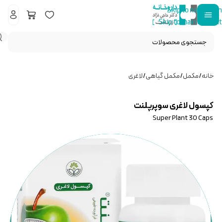
Skip to navigation
Skip to main content
خانه
/
مکمل
/
مکمل گیاهی
/
لاغری
کپسول لاغری سوپرپلنت
Super Plant 30 Caps