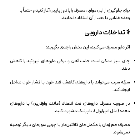
برای جلوگیری از این موارد، مصرف را با دوز پایین آغاز کنید و حتماً با
وعده غذایی یا بعد از آن استفاده نمایید.
⚕️ تداخلات دارویی
اگر دارو مصرف می‌کنید، این بخش را جدی بگیرید:
چای سبز ممکن است جذب آهن و برخی داروهای تیروئید را کاهش
دهد.
سرکه سیب می‌تواند با داروهای کاهش قند خون یا فشار خون تداخل
ایجاد کند.
در صورت مصرف داروهای ضد انعقاد (مانند وارفارین) یا داروهای
معده (مثل امپرازول)، با پزشک مشورت کنید.
مصرف هم‌ زمان با مکمل‌های کافئین‌دار یا چربی‌ سوزهای دیگر توصیه
نمی‌شود.