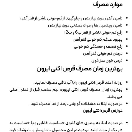
موارد مصرف
تامین آهن مورد نیاز بدن و جلوگیری از کم خونی ناشی از فقر آهن
تامین ویتامین ها و مواد معدنی مورد نیاز بدن
رفع کم خونی ناشی از فقر ب6 و ب12
بهبود علائم کم خونی فقر آهن
رفع ضعف و خستگی کم خونی
درمان کم خونی فقر آهن
قرص خون ساز قوی
بهترین زمان مصرف قرص اکتی ایرون
روزانه ۱ عدد قرص اکتی ایرون را با آب کافی مصرف نمایید.
بهترین زمان مصرف قرص اکتی ایرون، نیم ساعت قبل از غذای اصلی
می باشد.
در صورت ابتلا به مشکلات گوارشی، بعد از غذا مصرف شود.
عوارض قرص اکتی آیرون
در صورت ابتلا به بیماری های کلیوی حساسیت غذایی و یا حساسیت به
هر یک از مواد اولیه موجود در این محصول با داروساز و یا پزشک خود