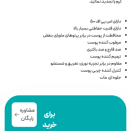
کرم را تجدید نمائید.
دارای اس پی اف ۵۰
دارای قدرت حفاظتی بسیار بالا
محافظت از پوست در برابر پرتوهای ماورای بنفش
مرطوب کننده پوست
ضد قارچ و ضد باکتری
ترمیم کننده پوست
مقاوم در برابر تجزیه نوری، تعریق و شستشو
کنترل کننده چربی پوست
جلوه ای مات
مشاوره
برای
رایگان
خرید