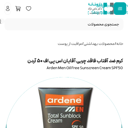
Skip to navigation
Skip to main content
خانه
/
محصولات بهداشتی
/
مراقبت از پوست
کرم ضد آفتاب فاقد چربی آقایان اس پی اف ۵۰ آردن
Arden Men Oil Free Sunscreen Cream SPF50