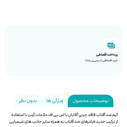
پرداخت اقساطی
خرید اقساطی با دیجی‌پی و تارا
توضیحات محصول
ویژگی ها
بدون نظر
کرم ضد آفتاب فاقد چربی آقایان با اس پی اف ۵۰ مات آردن با استفاده
از ترکیب جدید فیلترهای ضد آفتاب به همراه سایر جاذب های شیمیایی