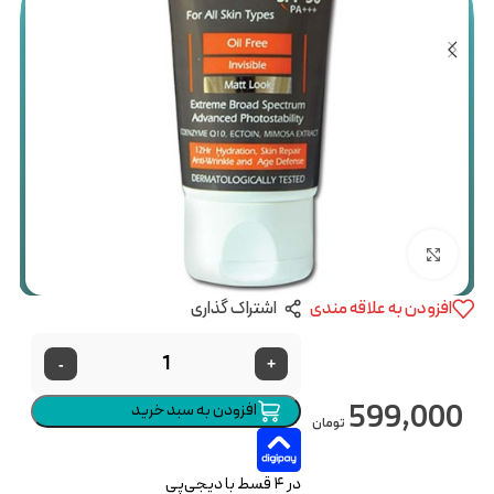
بزرگنمایی تصویر
افزودن به علاقه مندی
اشتراک گذاری
-
+
599,000
افزودن به سبد خرید
تومان
در ۴ قسط با دیجی‌پی