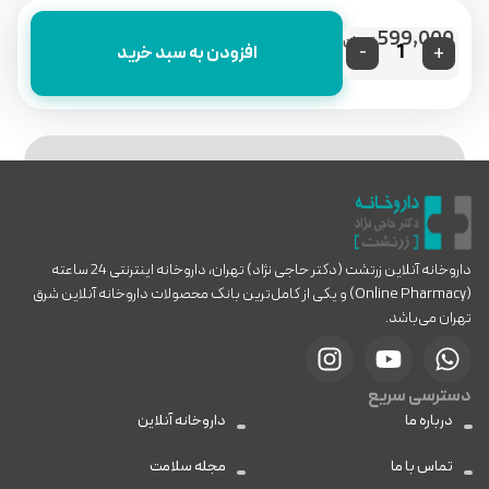
599,000
تومان
-
+
افزودن به سبد خرید
داروخانه آنلاین زرتشت (دکتر حاجی نژاد) تهران، داروخانه اینترنتی 24 ساعته
(Online Pharmacy) و یکی از کامل‌ترین بانک محصولات داروخانه آنلاین شرق
تهران می‌باشد.
دسترسی سریع
درباره ما
داروخانه آنلاین
تماس با ما
مجله سلامت