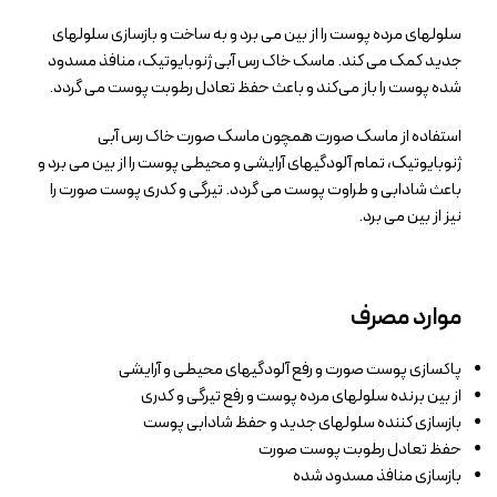
سلولهای مرده پوست را از بین می برد و به ساخت و بازسازی سلولهای
جدید کمک می کند. ماسک خاک رس آبی ژنوبایوتیک، منافذ مسدود
شده پوست را باز می‌کند و باعث حفظ تعادل رطوبت پوست می گردد.
استفاده از ماسک صورت همچون ماسک صورت خاک رس آبی
ژنوبایوتیک، تمام آلودگیهای آرایشی و محیطی پوست را از بین می برد و
باعث شادابی و طراوت پوست می گردد. تیرگی و کدری پوست صورت را
نیز از بین می برد.
موارد مصرف
پاکسازی پوست صورت و رفع آلودگیهای محیطی و آرایشی
از بین برنده سلولهای مرده پوست و رفع تیرگی و کدری
بازسازی کننده سلولهای جدید و حفظ شادابی پوست
حفظ تعادل رطوبت پوست صورت
بازسازی منافذ مسدود شده