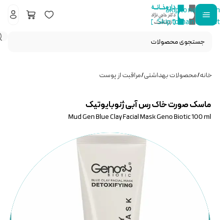
Skip to navigation
Skip to main content
خانه
/
محصولات بهداشتی
/
مراقبت از پوست
ماسک صورت خاک رس آبی ژنوبایوتیک
Mud Gen Blue Clay Facial Mask Geno Biotic 100 ml