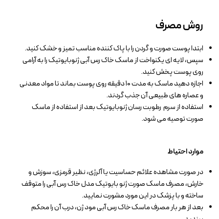
روش مصرف
ابتدا پوست صورت و گردن را با پاک کننده مناسب تمیز و خشک کنید.
سپس، لایه ای یکنواخت از ماسک خاک رس آبی ژنوبایوتیک را به آرامی
روی پوست پخش کنید.
اجازه دهید ماسک به مدت ۱۰ دقیقه روی پوست بماند تا مواد معدنی
و عصاره های طبیعی آن جذب گردند.
استفاده از سرم رطوبت رسان ژنوبایوتیک بعد از استفاده از ماسک
صورت توصیه می شود.
موارد احتیاط
در صورت مشاهده علائم حساسیت یا آلرژی، نظیر قرمزی، سوزش و
خارش، مصرف ماسک صورت ژنو بایوتیک مدل خاک رس آبی را متوقف
ساخته و با پزشک در این مورد مشورت نمایید.
بعد از هر بار مصرف ماسک خاک رس آبی مود ژن، درب آن را محکم