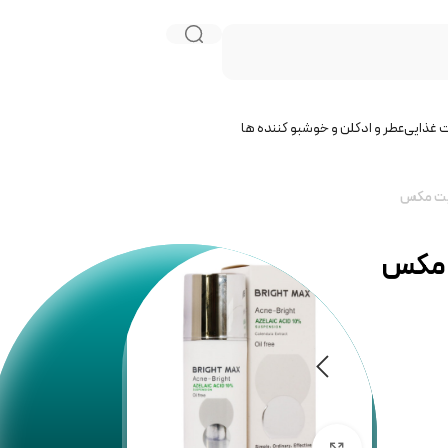
 غذایی
عطر و ادکلن و خوشبو کننده ها
ناموجود