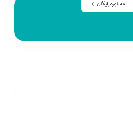
مشاوره رایگان