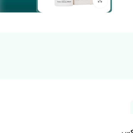
بزرگنمایی تصویر