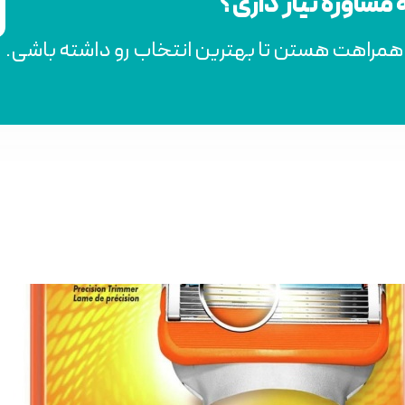
ه مشاوره نیاز داری؟
 همراهت هستن تا بهترین انتخاب رو داشته باشی.