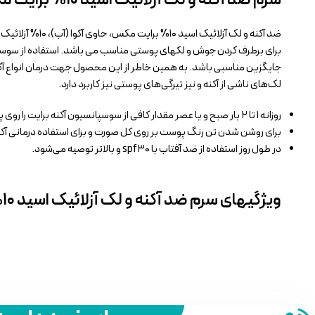
ضد آکنه و لک آ
لک‌های ناشی از آکنه و نیز تیرگی‌های پوستی نیز کاربرد دارد.
روزانه ۱ تا ۲ بار صبح و یا عصر مقدار کافی از سوسپانسیون آکنه برایت را روی پوست تمیز استفاده کنید.
برای روشن شدن تن رنگ پوست بر روی کل صورت و برای استفاده درمانی آکنه 
در طول روز استفاده از ضد آفتاب با spf۳۰ و بالاتر توصیه می‌شود.
ویژگیهای سرم ضد آکنه و لک آزلائیک اسید ۱۰% برایت مکس