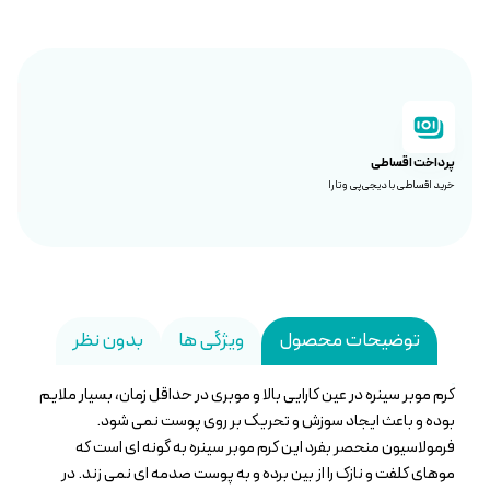
پرداخت اقساطی
خرید اقساطی با دیجی‌پی و تارا
توضیحات محصول
ویژگی ها
بدون نظر
کرم موبر سینره در عین کارایی بالا و موبری در حداقل زمان، بسیار ملایم
بوده و باعث ایجاد سوزش و تحریک بر روی پوست نمی شود.
فرمولاسیون منحصر بفرد این کرم موبر سینره به گونه ای است که
موهای کلفت و نازک را از بین برده و به پوست صدمه ای نمی زند. در