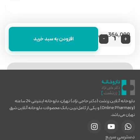
364,000
تومان
-
+
افزودن به سبد خرید
داروخانه آنلاین زرتشت (دکتر حاجی نژاد) تهران، داروخانه اینترنتی 24 ساعته
(Online Pharmacy) و یکی از کامل‌ترین بانک محصولات داروخانه آنلاین شرق
تهران می‌باشد.
دسترسی سریع