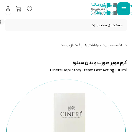
Skip to navigation
Skip to main content
خانه
/
محصولات بهداشتی
/
مراقبت از پوست
کرم موبر صورت و بدن سینره
Cinere Depilatory Cream Fast Acting 100 ml