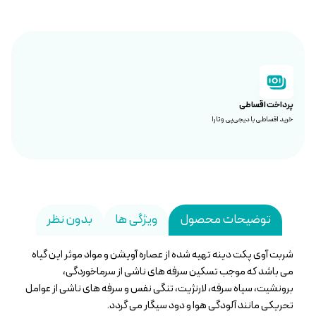
پرداخت اقساطی
خرید اقساطی با دیجی‌پی و تارا
توضیحات محصول
ویژگی ها
بدون نظر
شربت آوی پکت دینه تهیه شده از عصاره آویشن و مواد موثر این گیاه
می باشد که موجب تسکین سرفه های ناشی از سرماخوردگی،
برونشیت، سیاه سرفه، لارنژیت، تنگی نفس و سرفه های ناشی از عوامل
تحریکی مانند آلودگی هوا و دود سیگار می گردد.