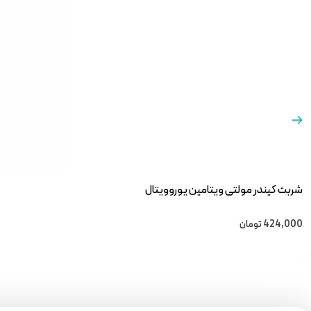
شربت کیندر مولتی ویتامین یوروویتال
424,000
تومان