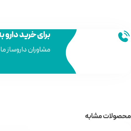
برای خرید دارو ب
مشاوران داروساز ما
محصولات مشابه