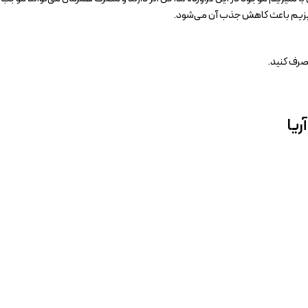
نیزیم باعث کاهش جذب آن می‌شود.