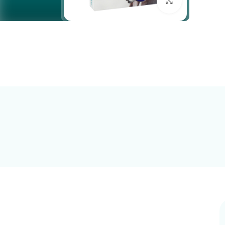
بزرگنمایی تصویر