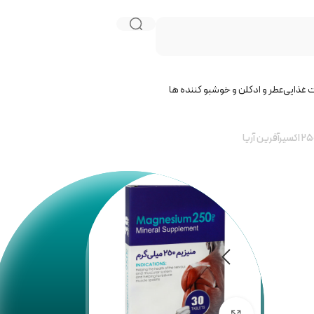
 غذایی
عطر و ادکلن و خوشبو کننده ها