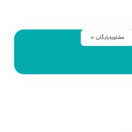
مشاوره رایگان