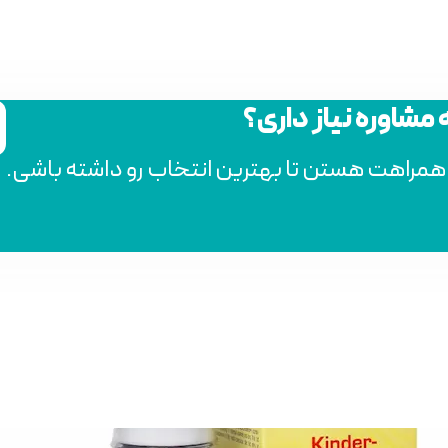
ه مشاوره نیاز داری؟
 همراهت هستن تا بهترین انتخاب رو داشته باشی.