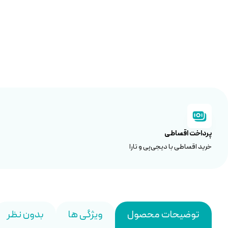
پرداخت اقساطی
خرید اقساطی با دیجی‌پی و تارا
توضیحات محصول
ویژگی ها
بدون نظر