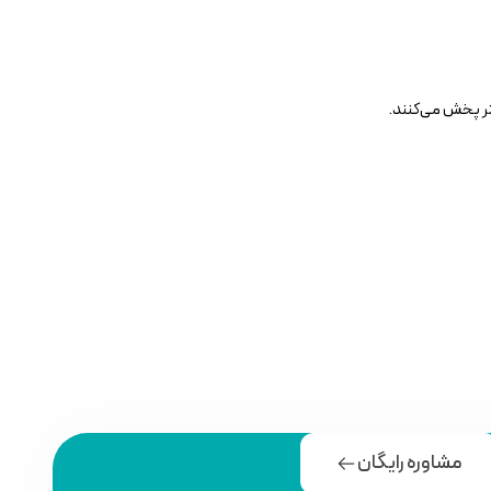
مشاوره رایگان