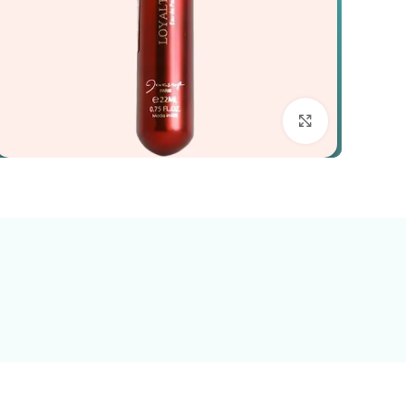
بزرگنمایی تصویر