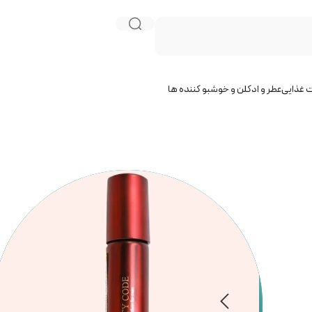
 غذایی
عطر و ادکلن و خوشبو کننده ها