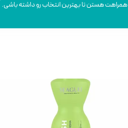
 همراهت هستن تا بهترین انتخاب رو داشته باشی.