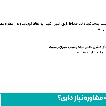
ی باشد.
های عطر رو تغییر میده و بوش سریع‌تر میرود.
و گرما قرار داده نشود.
ه مشاوره نیاز داری؟