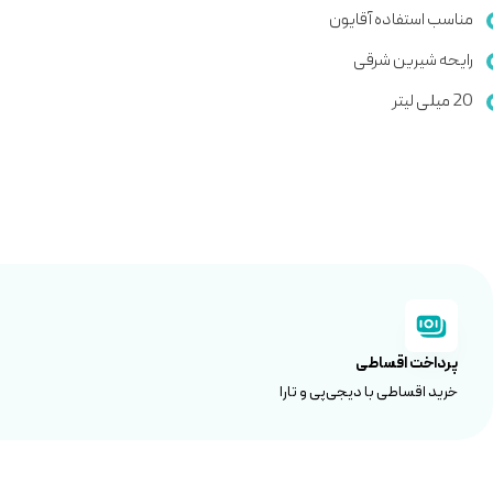
مناسب استفاده آقایون
رایحه شیرین شرقی
20 میلی لیتر
پرداخت اقساطی
خرید اقساطی با دیجی‌پی و تارا