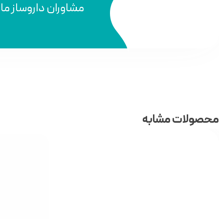
مشاوران داروساز ما
محصولات مشابه