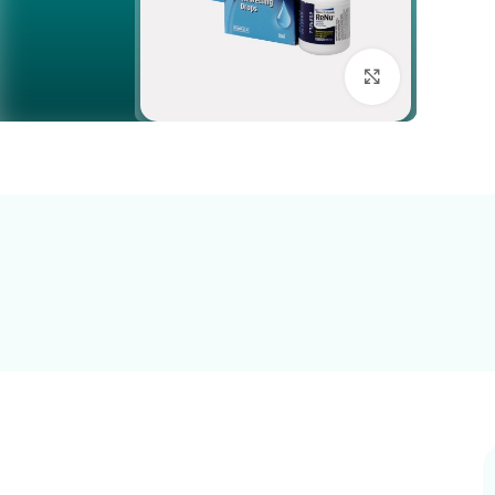
بزرگنمایی تصویر