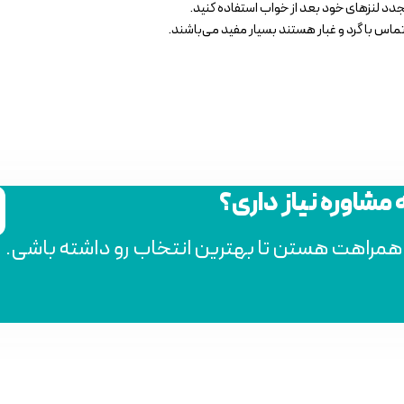
جدد لنزهای خود بعد از خواب استفاده کنید.
تماس با گرد و غبار هستند بسیار مفید می‌باشند.
ه مشاوره نیاز داری؟
 همراهت هستن تا بهترین انتخاب رو داشته باشی.