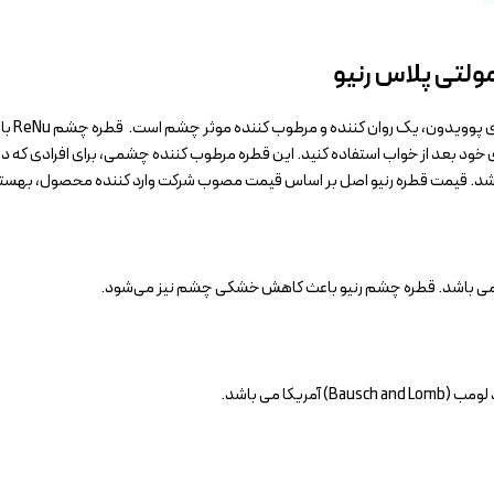
ولتی پلاس رنیو
قطره رو
 خود بعد از خواب استفاده کنید. این قطره مرطوب کننده چشمی، برای افرادی که در 
ا می باشد.