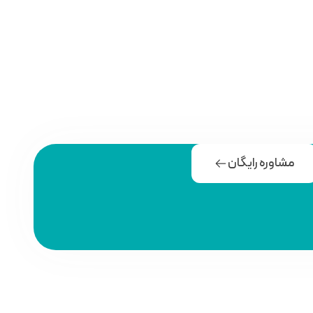
مشاوره رایگان