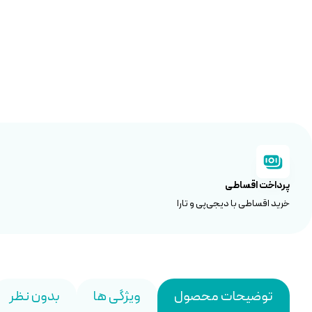
پرداخت اقساطی
خرید اقساطی با دیجی‌پی و تارا
توضیحات محصول
ویژگی ها
بدون نظر