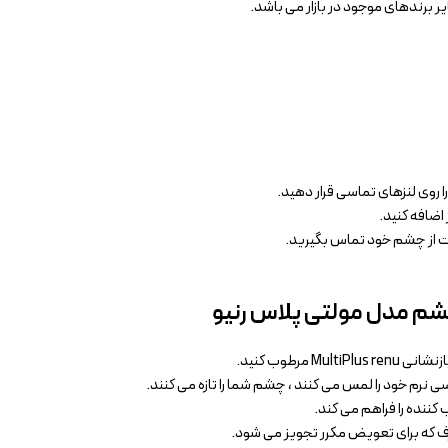
ر برندهای موجود در بازار می باشد.
اضافه کنید.
قبت از چشم خود تماس بگیرید.
چشم مدل مولتی پلاس رنیو
مرطوب کنید.
کننده را فراهم می کند.
صرف که برای تعویض مکرر تجویز می شود.