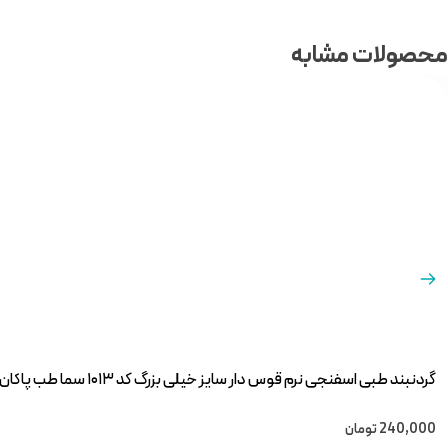
محصولات مشابه
گردنبند طبی اسفنجی نرم قوس دار سایز خیلی بزرگ کد ۱۰۱۳ سما طب پاکان
240,000
تومان