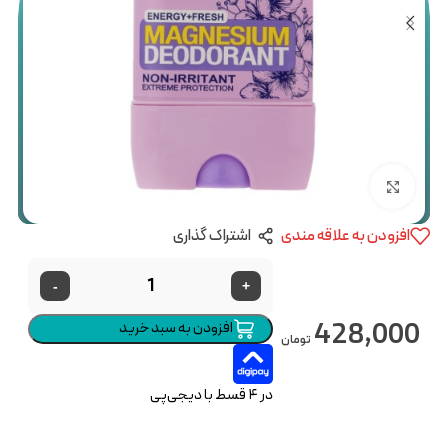
بزرگنمایی تصویر
افزودن به علاقه مندی
اشتراک گذاری
-
+
428,000
افزودن به سبد خرید
تومان
در ۴ قسط با دیجی‌پی