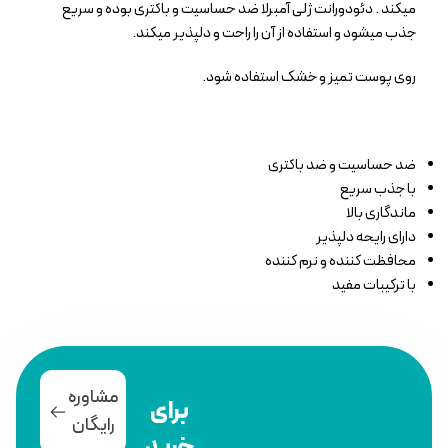
میکند . دئودورانت ژلی آمبرلا ضد حساسیت و باکتری بوده و سریع
جذب میشود و استفاده از آن را راحت و دلپذیر میکند.
روی پوست تمیز و خشک استفاده شود.
ضد حساسیت و ضد باکتری
با جذب سریع
ماندگاری بالا
دارای رایحه دلپذیر
محافظت کننده و نرم کننده
با ترکیبات مفید
مشاوره
برای
رایگان