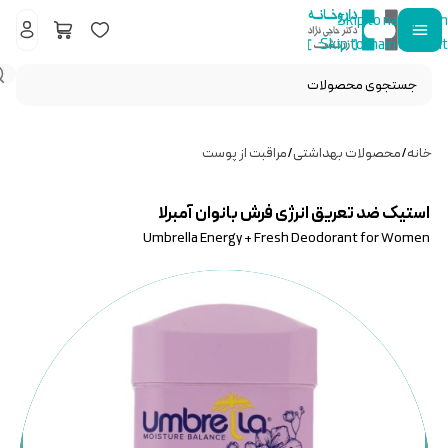
Skip to navigation
Skip to main content
خانه
/
محصولات بهداشتی
/
مراقبت از پوست
استیک ضد تعریق انرژی فرش بانوان آمبرلا
Umbrella Energy + Fresh Deodorant for Women