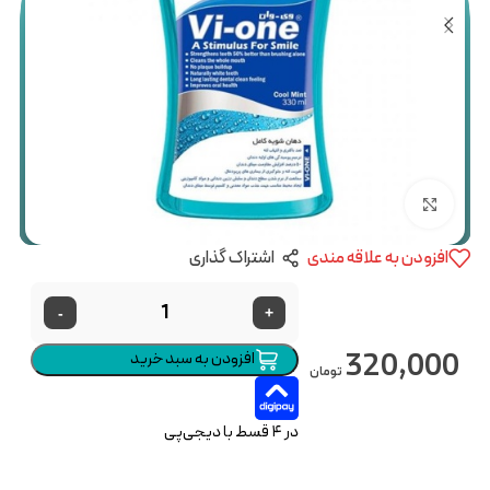
بزرگنمایی تصویر
افزودن به علاقه مندی
اشتراک گذاری
-
+
320,000
افزودن به سبد خرید
تومان
در ۴ قسط با دیجی‌پی