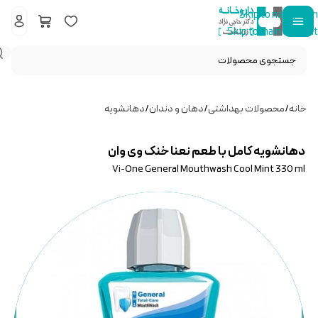
Skip to navigation
Skip to main content
خانه
/
محصولات بهداشتی
/
دهان و دندان
/
دهانشویه
دهانشویه کامل با طعم نعنا خنک وی وان
Vi-One General Mouthwash Cool Mint 330 ml