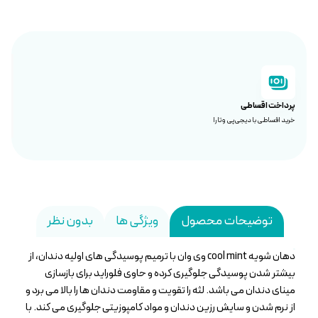
پرداخت اقساطی
خرید اقساطی با دیجی‌پی و تارا
توضیحات محصول
ویژگی ها
بدون نظر
دهان شویه cool mint وی وان با ترمیم پوسیدگی های اولیه دندان، از
بیشتر شدن پوسیدگی جلوگیری کرده و حاوی فلوراید برای بازسازی
مینای دندان می باشد. لثه را تقویت و مقاومت دندان ها را بالا می برد و
از نرم شدن و سایش رزین دندان و مواد کامپوزیتی جلوگیری می کند. با