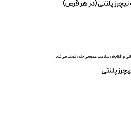
یچرز پلنتی (در هر قرص)
دانی و افزایش سلامت عمومی بدن کمک می‌کند.
چرز پلنتی