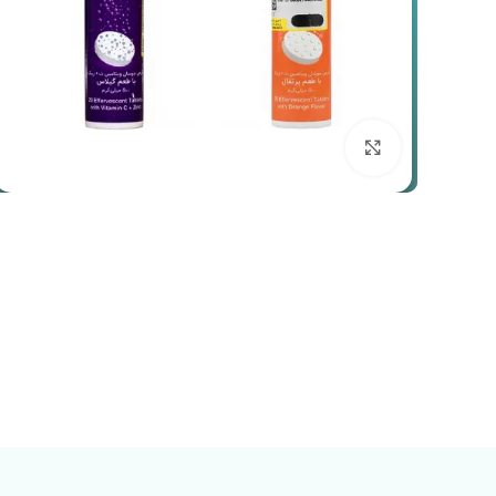
بزرگنمایی تصویر