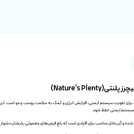
Nature’s Ple)
ی سیستم ایمنی حفظ شود.
ه و گزینه‌ای مناسب برای افرادی است که بلع قرص‌های معمولی برایشان دشوار 