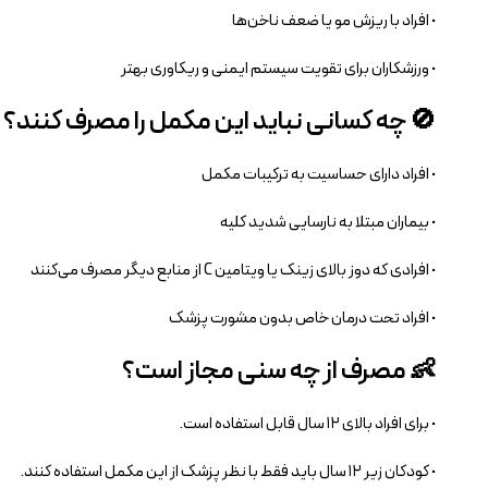
• افراد با ریزش مو یا ضعف ناخن‌ها
• ورزشکاران برای تقویت سیستم ایمنی و ریکاوری بهتر
🚫 چه کسانی نباید این مکمل را مصرف کنند؟
• افراد دارای حساسیت به ترکیبات مکمل
• بیماران مبتلا به نارسایی شدید کلیه
• افرادی که دوز بالای زینک یا ویتامین C از منابع دیگر مصرف می‌کنند
• افراد تحت درمان خاص بدون مشورت پزشک
👶 مصرف از چه سنی مجاز است؟
• برای افراد بالای ۱۲ سال قابل استفاده است.
• کودکان زیر ۱۲ سال باید فقط با نظر پزشک از این مکمل استفاده کنند.