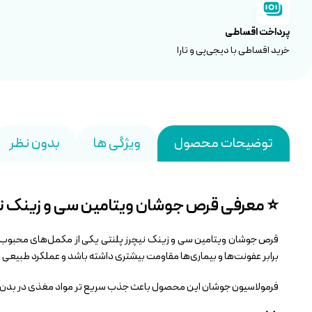
پرداخت اقساطی
خرید اقساطی با دیجی‌پی و تارا
توضیحات محصول
ویژگی ها
بدون نظر
⭐ معرفی قرص جوشان ویتامین سی و زینک نیچرز پلنتی(nty
برابر عفونت‌ها و بیماری‌ها مقاومت بیشتری داشته باشد و عملکرد طبیع
فرمولاسیون جوشان این محصول باعث جذب سریع‌ تر مواد مغذی در بدن شد