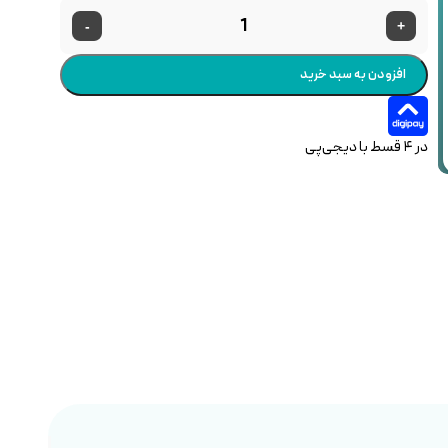
-
+
افزودن به سبد خرید
در ۴ قسط با دیجی‌پی